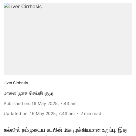
Liver Cirrhosis
மாலை முரசு செய்தி குழு
Published on
:
16 May 2025, 7:43 am
Updated on
:
16 May 2025, 7:43 am
2
min read
கல்லீரல் நம்முடைய உடலின் மிக முக்கியமான உறுப்பு. இது