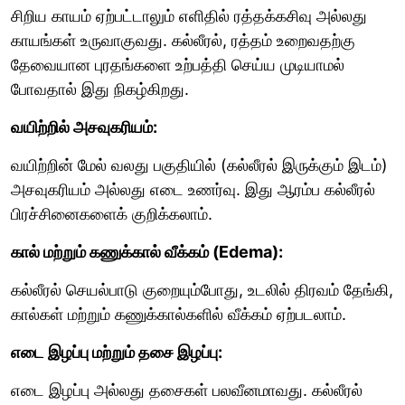
சிறிய காயம் ஏற்பட்டாலும் எளிதில் ரத்தக்கசிவு அல்லது
காயங்கள் உருவாகுவது. கல்லீரல், ரத்தம் உறைவதற்கு
தேவையான புரதங்களை உற்பத்தி செய்ய முடியாமல்
போவதால் இது நிகழ்கிறது.
வயிற்றில் அசவுகரியம்:
வயிற்றின் மேல் வலது பகுதியில் (கல்லீரல் இருக்கும் இடம்)
அசவுகரியம் அல்லது எடை உணர்வு. இது ஆரம்ப கல்லீரல்
பிரச்சினைகளைக் குறிக்கலாம்.
கால் மற்றும் கணுக்கால் வீக்கம் (Edema):
கல்லீரல் செயல்பாடு குறையும்போது, உடலில் திரவம் தேங்கி,
கால்கள் மற்றும் கணுக்கால்களில் வீக்கம் ஏற்படலாம்.
எடை இழப்பு மற்றும் தசை இழப்பு:
எடை இழப்பு அல்லது தசைகள் பலவீனமாவது. கல்லீரல்