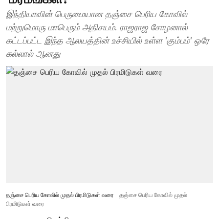
இந்தியாவின் பெருமையான தஞ்சை பெரிய கோவில்
மற்றுமொரு மாபெரும் அதிசயம். ராஜராஜ சோழனால்
கட்டப்பட்ட இந்த ஆலயத்தின் உச்சியில் உள்ள 'கும்பம்' ஒரே
கல்லால் ஆனது
தஞ்சை பெரிய கோவில் முதல் பிரமிடுகள் வரை
தஞ்சை பெரிய கோவில் முதல்
பிரமிடுகள் வரை