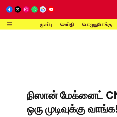
முகப்பு
செய்தி
பொழுதுபோக்கு
நிஸான் மேக்னைட் CNG
ஒரு முடிவுக்கு வாங்க