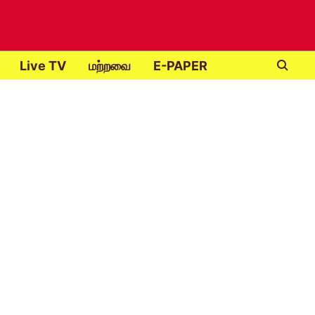
Live TV
மற்றவை
E-PAPER