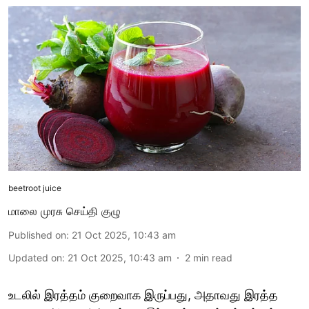
beetroot juice
மாலை முரசு செய்தி குழு
Published on
:
21 Oct 2025, 10:43 am
Updated on
:
21 Oct 2025, 10:43 am
2
min read
உடலில் இரத்தம் குறைவாக இருப்பது, அதாவது இரத்த