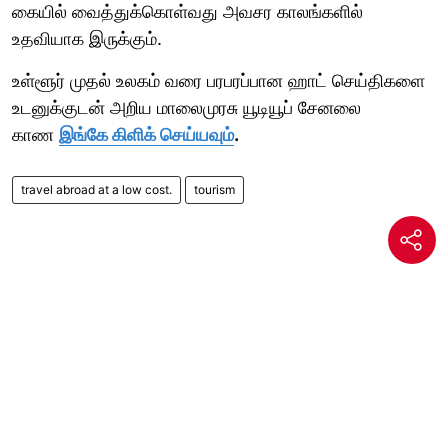
கையில் வைத்துக்கொள்வது அவசர காலங்களில்
உதவியாக இருக்கும்.
உள்ளூர் முதல் உலகம் வரை பரபரப்பான ஹாட் செய்திகளை
உடனுக்குடன் அறிய மாலைமுரசு யூடியூப் சேனலை
காண
இங்கே கிளிக் செய்யவும்
.
travel abroad at a low cost.
tourism