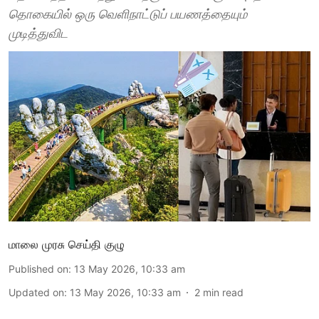
தொகையில் ஒரு வெளிநாட்டுப் பயணத்தையும்
முடித்துவிட
மாலை முரசு செய்தி குழு
Published on
:
13 May 2026, 10:33 am
Updated on
:
13 May 2026, 10:33 am
2
min read