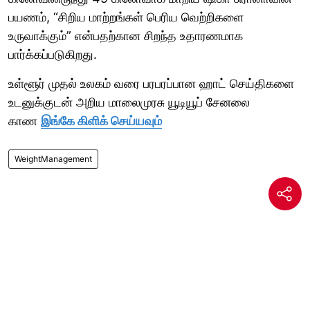
பயணம், “சிறிய மாற்றங்கள் பெரிய வெற்றிகளை
உருவாக்கும்” என்பதற்கான சிறந்த உதாரணமாக
பார்க்கப்படுகிறது.
உள்ளூர் முதல் உலகம் வரை பரபரப்பான ஹாட் செய்திகளை
உடனுக்குடன் அறிய மாலைமுரசு யூடியூப் சேனலை
காண
இங்கே கிளிக் செய்யவும்
WeightManagement