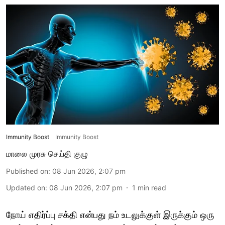
Immunity Boost
Immunity Boost
மாலை முரசு செய்தி குழு
Published on
:
08 Jun 2026, 2:07 pm
Updated on
:
08 Jun 2026, 2:07 pm
1
min read
நோய் எதிர்ப்பு சக்தி என்பது நம் உடலுக்குள் இருக்கும் ஒரு