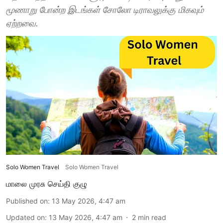
மூணாறு போன்ற இடங்கள் சோலோ டிராவலுக்கு மிகவும்
ஏற்றவை.
Solo Women Travel
Solo Women Travel
மாலை முரசு செய்தி குழு
Published on
:
13 May 2026, 4:47 am
Updated on
:
13 May 2026, 4:47 am
2
min read