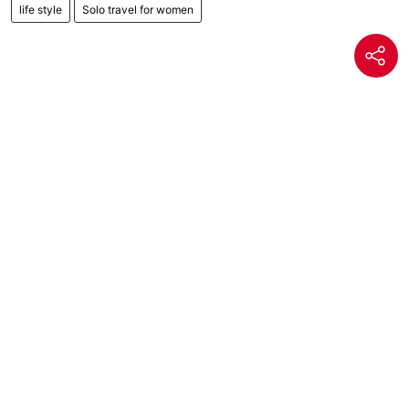
life style
Solo travel for women