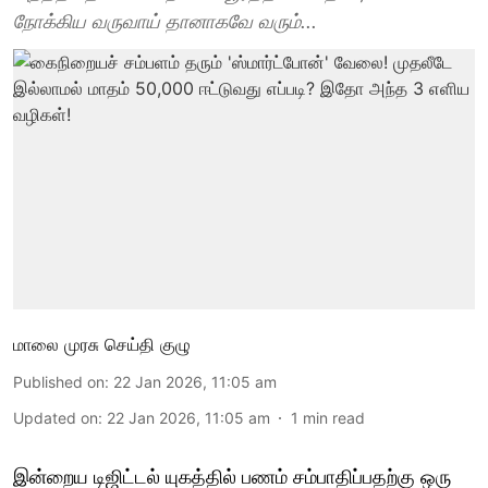
நோக்கிய வருவாய் தானாகவே வரும்...
மாலை முரசு செய்தி குழு
Published on
:
22 Jan 2026, 11:05 am
Updated on
:
22 Jan 2026, 11:05 am
1
min read
இன்றைய டிஜிட்டல் யுகத்தில் பணம் சம்பாதிப்பதற்கு ஒரு