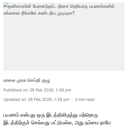
மாலை முரசு செய்தி குழு
Published on
:
26 Feb 2026, 1:38 pm
Updated on
:
26 Feb 2026, 1:38 pm
2
min read
பயணம் என்பது ஒரு இடத்திலிருந்து மற்றொரு
இடத்திற்குச் செல்வது மட்டுமல்ல, அது நம்மை நாமே