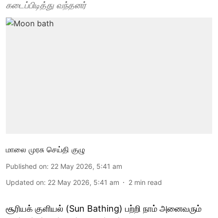
கடைப்பிடித்து வந்தனர்
மாலை முரசு செய்தி குழு
Published on
:
22 May 2026, 5:41 am
Updated on
:
22 May 2026, 5:41 am
2
min read
சூரியக் குளியல் (Sun Bathing) பற்றி நாம் அனைவரும்