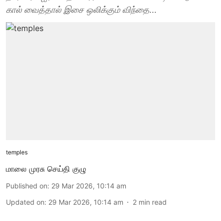
கால் வைத்தால் இசை ஒலிக்கும் விந்தை...
temples
மாலை முரசு செய்தி குழு
Published on
:
29 Mar 2026, 10:14 am
Updated on
:
29 Mar 2026, 10:14 am
2
min read