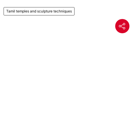
Tamil temples and sculpture techniques