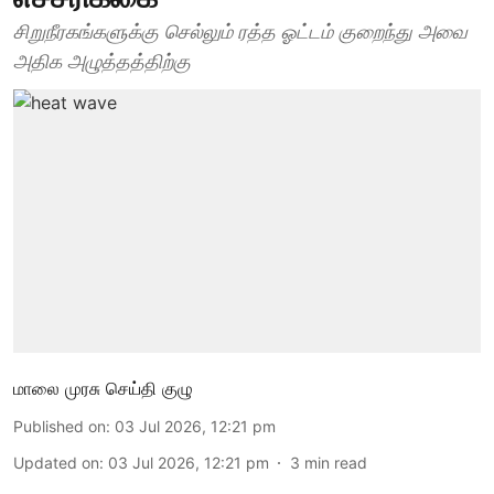
சிறுநீரகங்களுக்கு செல்லும் ரத்த ஓட்டம் குறைந்து அவை
அதிக அழுத்தத்திற்கு
மாலை முரசு செய்தி குழு
Published on
:
03 Jul 2026, 12:21 pm
Updated on
:
03 Jul 2026, 12:21 pm
3
min read