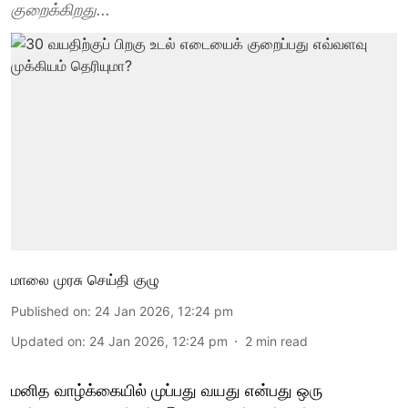
குறைக்கிறது...
மாலை முரசு செய்தி குழு
Published on
:
24 Jan 2026, 12:24 pm
Updated on
:
24 Jan 2026, 12:24 pm
2
min read
மனித வாழ்க்கையில் முப்பது வயது என்பது ஒரு