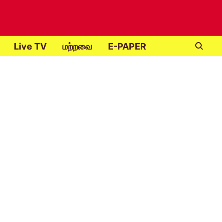
Live TV
மற்றவை
E-PAPER