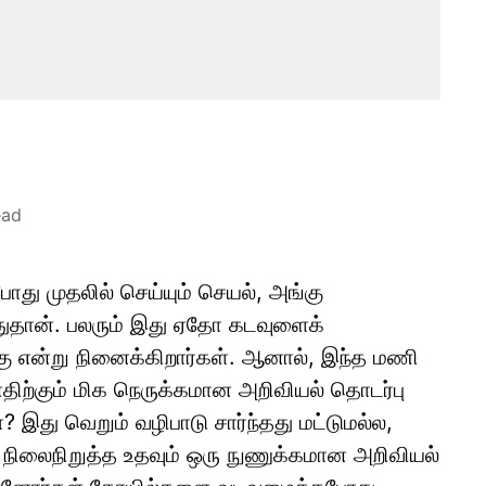
ead
து முதலில் செய்யும் செயல், அங்கு
பதுதான். பலரும் இது ஏதோ கடவுளைக்
ங்கு என்று நினைக்கிறார்கள். ஆனால், இந்த மணி
னதிற்கும் மிக நெருக்கமான அறிவியல் தொடர்பு
? இது வெறும் வழிபாடு சார்ந்தது மட்டுமல்ல,
 நிலைநிறுத்த உதவும் ஒரு நுணுக்கமான அறிவியல்