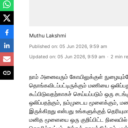
Muthu Lakshmi
Published on
:
05 Jun 2026, 9:59 am
Updated on
:
05 Jun 2026, 9:59 am
2
min r
நாம் அனைவரும் கோயிலுக்குள் நுழையும்போ
தொங்கவிடப்பட்டிருக்கும் மணியை ஒலிப்
கூப்பிடுவதற்காகச் செய்யப்படும் ஒரு சட
ஒலிப்பதற்கும், நம்முடைய மூளைக்கும், ம
இருக்கிறது என்பது உங்களுக்குத் தெரியுமா
மனித மூளையை ஒரு குறிப்பிட்ட நிலையில்