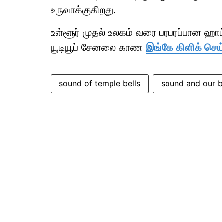
உருவாக்குகிறது.
உள்ளூர் முதல் உலகம் வரை பரபரப்பான ஹ
யூடியூப் சேனலை காண
இங்கே கிளிக் செய
sound of temple bells
sound and our b