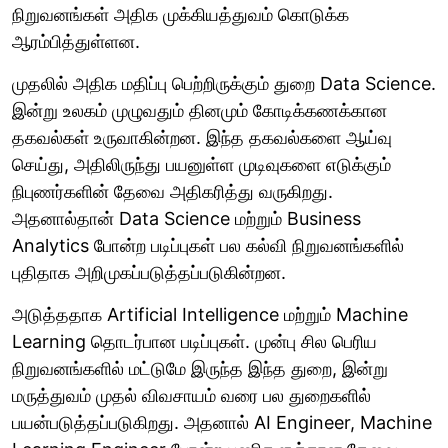
நிறுவனங்கள் அதிக முக்கியத்துவம் கொடுக்க
ஆரம்பித்துள்ளன.
முதலில் அதிக மதிப்பு பெற்றிருக்கும் துறை Data Science.
இன்று உலகம் முழுவதும் தினமும் கோடிக்கணக்கான
தகவல்கள் உருவாகின்றன. இந்த தகவல்களை ஆய்வு
செய்து, அதிலிருந்து பயனுள்ள முடிவுகளை எடுக்கும்
நிபுணர்களின் தேவை அதிகரித்து வருகிறது.
அதனால்தான் Data Science மற்றும் Business
Analytics போன்ற படிப்புகள் பல கல்வி நிறுவனங்களில்
புதிதாக அறிமுகப்படுத்தப்படுகின்றன.
அடுத்ததாக Artificial Intelligence மற்றும் Machine
Learning தொடர்பான படிப்புகள். முன்பு சில பெரிய
நிறுவனங்களில் மட்டுமே இருந்த இந்த துறை, இன்று
மருத்துவம் முதல் விவசாயம் வரை பல துறைகளில்
பயன்படுத்தப்படுகிறது. அதனால் AI Engineer, Machine