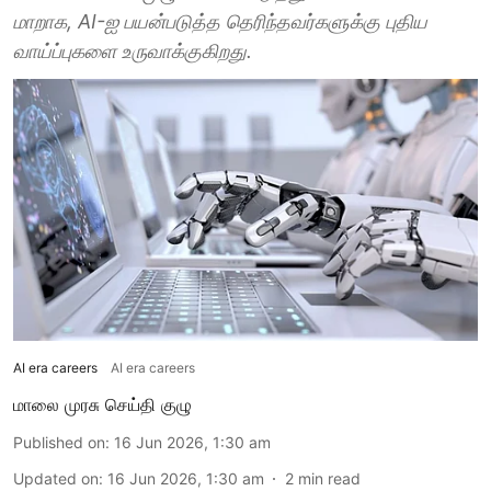
மாறாக, AI-ஐ பயன்படுத்த தெரிந்தவர்களுக்கு புதிய
வாய்ப்புகளை உருவாக்குகிறது.
AI era careers
AI era careers
மாலை முரசு செய்தி குழு
Published on
:
16 Jun 2026, 1:30 am
Updated on
:
16 Jun 2026, 1:30 am
2
min read