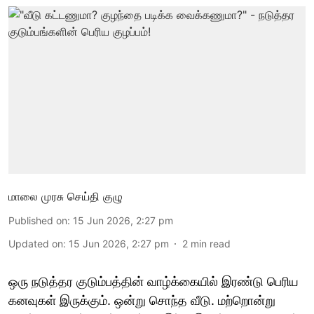
மாலை முரசு செய்தி குழு
Published on
:
15 Jun 2026, 2:27 pm
Updated on
:
15 Jun 2026, 2:27 pm
2
min read
ஒரு நடுத்தர குடும்பத்தின் வாழ்க்கையில் இரண்டு பெரிய
கனவுகள் இருக்கும். ஒன்று சொந்த வீடு. மற்றொன்று