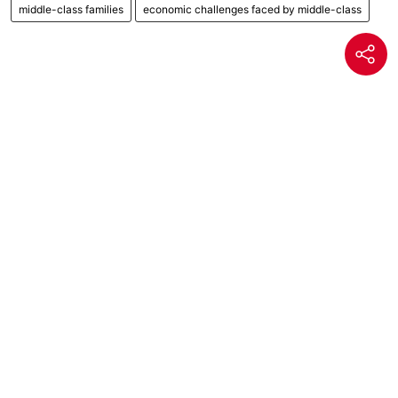
middle-class families
economic challenges faced by middle-class