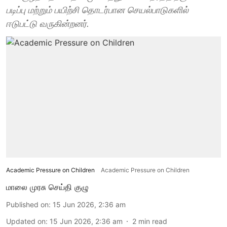
படிப்பு மற்றும் பயிற்சி தொடர்பான செயல்பாடுகளில்
ஈடுபட்டு வருகின்றனர்.
Academic Pressure on Children
Academic Pressure on Children
மாலை முரசு செய்தி குழு
Published on
:
15 Jun 2026, 2:36 am
Updated on
:
15 Jun 2026, 2:36 am
2
min read