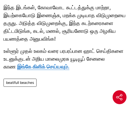
இந்த இடங்கள், கோவாவோட கூட்டத்துக்கு மாற்றா,
இயற்கையோடு இணைஞ்சு, மறக்க முடியாத விடுமுறையை
தருது. அடுத்த விடுமுறைக்கு, இந்த கடற்கரைகளை
திட்டமிடுங்க, கடல், மணல், சூரியனோடு ஒரு அழகிய
பயணத்தை அனுபவிங்க!
உள்ளூர் முதல் உலகம் வரை பரபரப்பான ஹாட் செய்திகளை
உடனுக்குடன் அறிய மாலைமுரசு யூடியூப் சேனலை
காண
இங்கே கிளிக் செய்யவும்.
beatifull beaches