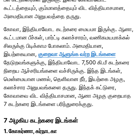
கூட்டத்தையும், கும்மாளத்தையும் விட வித்தியாசமான,
அமைதியான அனுபவத்தை தருது.
கோவா, இந்தியாவோட கடற்கரை மையமா இருக்கு. ஆனா,
கூட்டமான பீச்கள், பார்ட்டி கலாச்சாரம், வணிகமயமாக்கல்
சிலருக்கு பிடிக்காம போகலாம். அமைதியான,
இயற்கையான,
குறைவா ஆளுங்க வர்ற இடங்களை
தேடுறவங்களுக்கு, இந்தியாவோட 7,500 கி.மீ கடற்கரை
நிறைய ஆச்சரியங்களை வச்சிருக்கு. இந்த இடங்கள்,
மென்மையான மணல், தெளிவான நீர், இயற்கை அழகு,
கலாச்சார அனுபவங்களை தருது. இந்தக் கட்டுரை,
கோவாவை விட வித்தியாசமான, ஆனா அழகு குறையாத
7 கடற்கரை இடங்களை பரிந்துரைக்குது.
7 அழகிய கடற்கரை இடங்கள்
1. கோகர்ணா, கர்நாடகா