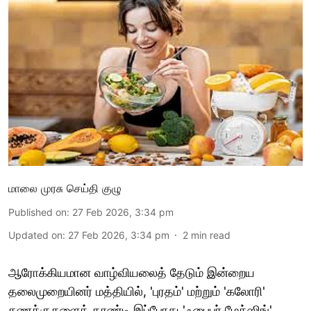
மாலை முரசு செய்தி குழு
Published on
:
27 Feb 2026, 3:34 pm
Updated on
:
27 Feb 2026, 3:34 pm
2
min read
ஆரோக்கியமான வாழ்வியலைத் தேடும் இன்றைய
தலைமுறையினர் மத்தியில், 'புரதம்' மற்றும் 'கலோரி'
கணக்குகளைத் தாண்டி இப்போது 'ஃபைபர் மேக்ஸிங்'