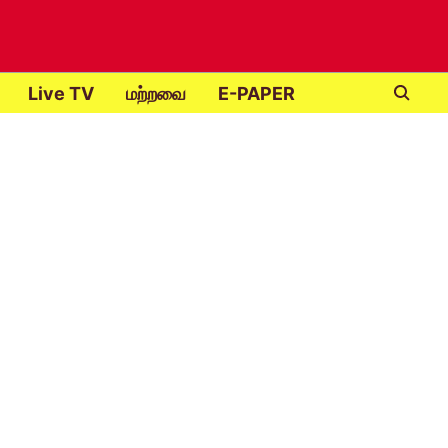
Live TV
மற்றவை
E-PAPER