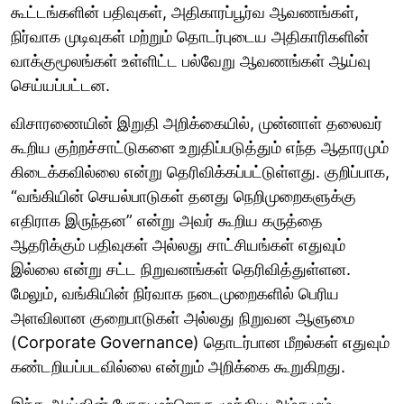
கூட்டங்களின் பதிவுகள், அதிகாரப்பூர்வ ஆவணங்கள்,
நிர்வாக முடிவுகள் மற்றும் தொடர்புடைய அதிகாரிகளின்
வாக்குமூலங்கள் உள்ளிட்ட பல்வேறு ஆவணங்கள் ஆய்வு
செய்யப்பட்டன.
விசாரணையின் இறுதி அறிக்கையில், முன்னாள் தலைவர்
கூறிய குற்றச்சாட்டுகளை உறுதிப்படுத்தும் எந்த ஆதாரமும்
கிடைக்கவில்லை என்று தெரிவிக்கப்பட்டுள்ளது. குறிப்பாக,
“வங்கியின் செயல்பாடுகள் தனது நெறிமுறைகளுக்கு
எதிராக இருந்தன” என்று அவர் கூறிய கருத்தை
ஆதரிக்கும் பதிவுகள் அல்லது சாட்சியங்கள் எதுவும்
இல்லை என்று சட்ட நிறுவனங்கள் தெரிவித்துள்ளன.
மேலும், வங்கியின் நிர்வாக நடைமுறைகளில் பெரிய
அளவிலான குறைபாடுகள் அல்லது நிறுவன ஆளுமை
(Corporate Governance) தொடர்பான மீறல்கள் எதுவும்
கண்டறியப்படவில்லை என்றும் அறிக்கை கூறுகிறது.