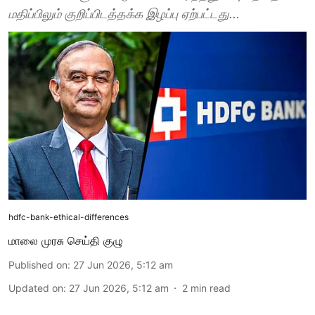
மதிப்பிலும் குறிப்பிடத்தக்க இழப்பு ஏற்பட்டது...
hdfc-bank-ethical-differences
மாலை முரசு செய்தி குழு
Published on
:
27 Jun 2026, 5:12 am
Updated on
:
27 Jun 2026, 5:12 am
2
min read