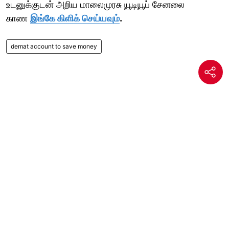
உடனுக்குடன் அறிய மாலைமுரசு யூடியூப் சேனலை
காண
இங்கே கிளிக் செய்யவும்
.
demat account to save money