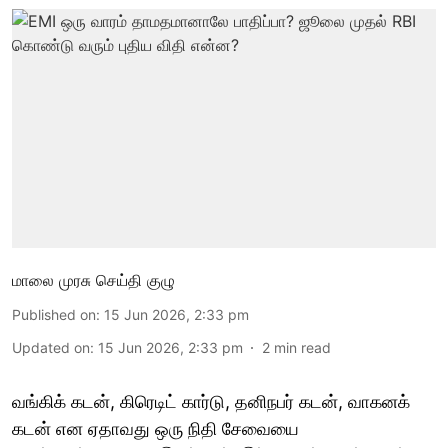
மாலை முரசு செய்தி குழு
Published on
:
15 Jun 2026, 2:33 pm
Updated on
:
15 Jun 2026, 2:33 pm
2
min read
வங்கிக் கடன், கிரெடிட் கார்டு, தனிநபர் கடன், வாகனக்
கடன் என ஏதாவது ஒரு நிதி சேவையை