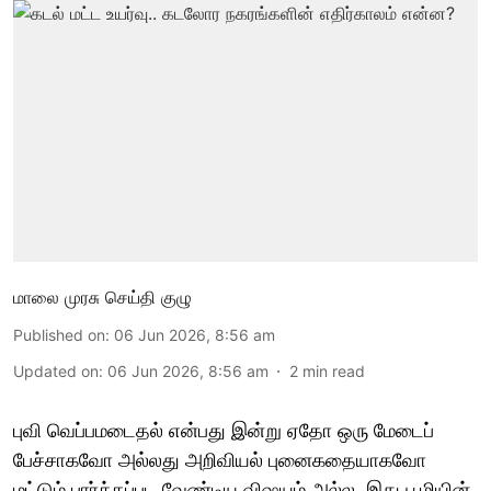
மாலை முரசு செய்தி குழு
Published on
:
06 Jun 2026, 8:56 am
Updated on
:
06 Jun 2026, 8:56 am
2
min read
புவி வெப்பமடைதல் என்பது இன்று ஏதோ ஒரு மேடைப்
பேச்சாகவோ அல்லது அறிவியல் புனைகதையாகவோ
மட்டும் பார்க்கப்பட வேண்டிய விஷயம் அல்ல. இது பூமியின்