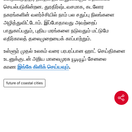
செயல்படுகின்றன. துரதிர்ஷ்டவசமாக, கடலோர
நகரங்களின் வளர்ச்சியில் நாம் பல சதுப்பு நிலங்களை
அழித்துவிட்டோம். இப்போதாவது அவற்றைப்
பாதுகாப்பதும், புதிய மரங்களை நடுவதும் மட்டுமே
எதிர்காலத் தலைமுறையைக் காப்பாற்றும்.
உள்ளூர் முதல் உலகம் வரை பரபரப்பான ஹாட் செய்திகளை
உடனுக்குடன் அறிய மாலைமுரசு யூடியூப் சேனலை
காண
இங்கே கிளிக் செய்யவும்
.
future of coastal cities