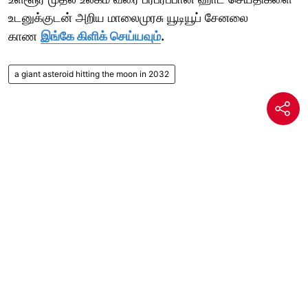
உடனுக்குடன் அறிய மாலைமுரசு யூடியூப் சேனலை
காண
இங்கே கிளிக் செய்யவும்
.
a giant asteroid hitting the moon in 2032