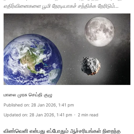
எதிர்வினைகளை பூமி நேரடியாகச் சந்திக்க நேரிடும்...
மாலை முரசு செய்தி குழு
Published on
:
28 Jan 2026, 1:41 pm
Updated on
:
28 Jan 2026, 1:41 pm
2
min read
விண்வெளி என்பது எப்போதும் ஆச்சரியங்கள் நிறைந்த