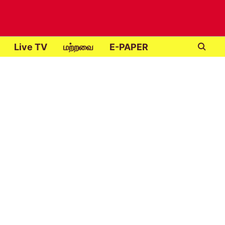
Live TV
மற்றவை
E-PAPER