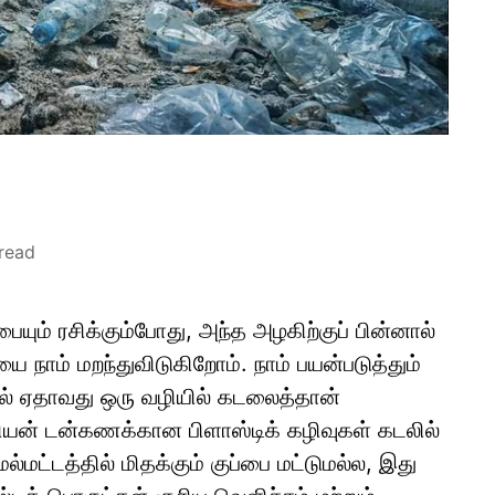
read
யும் ரசிக்கும்போது, அந்த அழகிற்குப் பின்னால்
 நாம் மறந்துவிடுகிறோம். நாம் பயன்படுத்தும்
ில் ஏதாவது ஒரு வழியில் கடலைத்தான்
ியன் டன்கணக்கான பிளாஸ்டிக் கழிவுகள் கடலில்
மட்டத்தில் மிதக்கும் குப்பை மட்டுமல்ல, இது