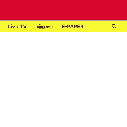
Live TV
மற்றவை
E-PAPER