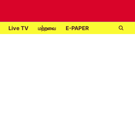
Live TV
மற்றவை
E-PAPER