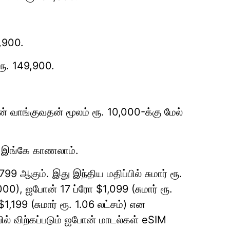
,900.
ரூ. 149,900.
் வாங்குவதன் மூலம் ரூ. 10,000-க்கு மேல்
ை இங்கே காணலாம்.
 ஆகும். இது இந்திய மதிப்பில் சுமார் ரூ.
000), ஐபோன் 17 ப்ரோ $1,099 (சுமார் ரூ.
1,199 (சுமார் ரூ. 1.06 லட்சம்) என
வில் விற்கப்படும் ஐபோன் மாடல்கள் eSIM