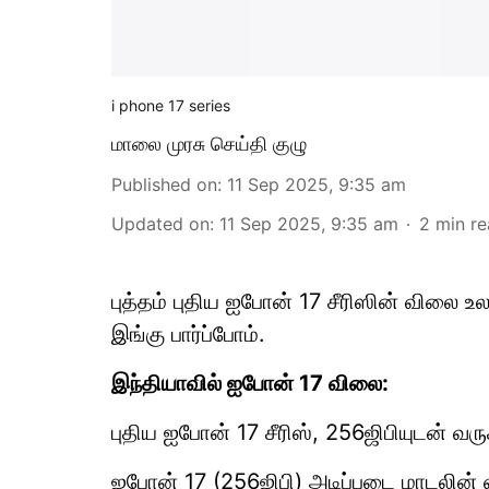
i phone 17 series
மாலை முரசு செய்தி குழு
Published on
:
11 Sep 2025, 9:35 am
Updated on
:
11 Sep 2025, 9:35 am
2
min r
புத்தம் புதிய ஐபோன் 17 சீரிஸின் விலை 
இங்கு பார்ப்போம்.
இந்தியாவில் ஐபோன் 17 விலை:
புதிய ஐபோன் 17 சீரிஸ், 256ஜிபியுடன் வரு
ஐபோன் 17 (256ஜிபி) அடிப்படை மாடலின் 