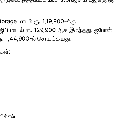
orage மாடல் ரூ. 1,19,900-க்கு
6ஜிபி மாடல் ரூ. 129,900 ஆக இருந்தது. ஐபோன்
ரூ. 1,44,900-ல் தொடங்கியது.
கள்:
ிக்சல்