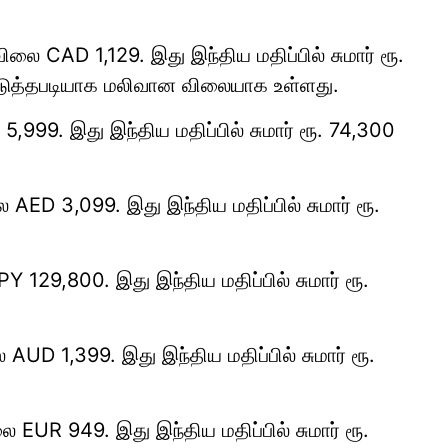
லை CAD 1,129. இது இந்திய மதிப்பில் சுமார் ரூ.
அடுத்தபடியாக மலிவான விலையாக உள்ளது.
999. இது இந்திய மதிப்பில் சுமார் ரூ. 74,300
AED 3,099. இது இந்திய மதிப்பில் சுமார் ரூ.
 129,800. இது இந்திய மதிப்பில் சுமார் ரூ.
UD 1,399. இது இந்திய மதிப்பில் சுமார் ரூ.
EUR 949. இது இந்திய மதிப்பில் சுமார் ரூ.