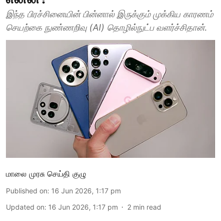
இந்த பிரச்சினையின் பின்னால் இருக்கும் முக்கிய காரணம்
செயற்கை நுண்ணறிவு (AI) தொழில்நுட்ப வளர்ச்சிதான்.
மாலை முரசு செய்தி குழு
Published on
:
16 Jun 2026, 1:17 pm
Updated on
:
16 Jun 2026, 1:17 pm
2
min read