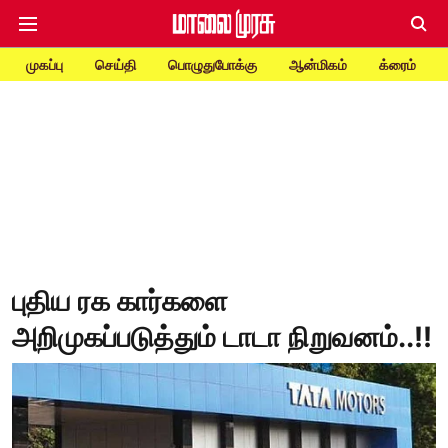
முகப்பு
செய்தி
பொழுதுபோக்கு
ஆன்மிகம்
க்ரைம்
புதிய ரக கார்களை
அறிமுகப்படுத்தும் டாடா நிறுவனம்..!!