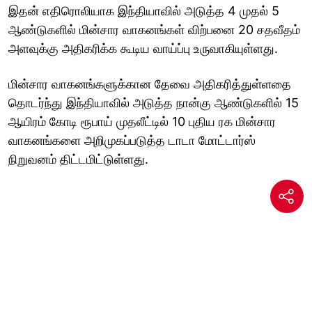
இதன் எதிரொலியாக இந்தியாவில் அடுத்த 4 முதல் 5
ஆண்டுகளில் மின்சார வாகனங்கள் விற்பனை 20 சதவீதம்
அளவுக்கு அதிகரிக்க கூடிய வாய்ப்பு உருவாகியுள்ளது.
மின்சார வாகனங்களுக்கான தேவை அதிகரித்துள்ளதை
தொடர்ந்து இந்தியாவில் அடுத்த நான்கு ஆண்டுகளில் 15
ஆயிரம் கோடி ரூபாய் முதலீட்டில் 10 புதிய ரக மின்சார
வாகனங்களை அறிமுகப்படுத்த டாடா மோட்டார்ஸ்
நிறுவனம் திட்டமிட்டுள்ளது.