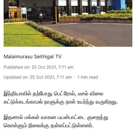
Malaimurasu Seithigal TV
Published on
:
25 Oct 2021, 7:11 am
Updated on
:
25 Oct 2021, 7:11 am
1
min read
இந்தியாவில் தற்போது பெட்ரோல், டீசல் விலை
கட்டுக்கடங்காமல் நாளுக்கு நாள் உயர்ந்து வருகிறது.
இதனால் மக்கள் வாகன பயன்பாட்டை குறைத்து
கொள்ளும் நிலைக்கு தள்ளப்பட்டுள்ளனர்.