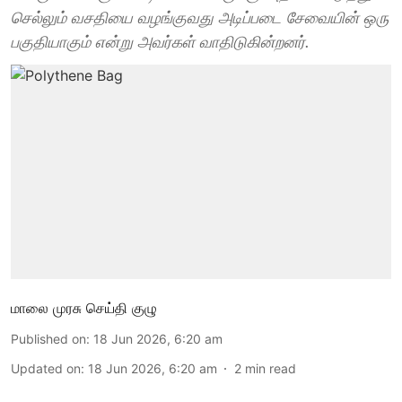
செல்லும் வசதியை வழங்குவது அடிப்படை சேவையின் ஒரு
பகுதியாகும் என்று அவர்கள் வாதிடுகின்றனர்.
மாலை முரசு செய்தி குழு
Published on
:
18 Jun 2026, 6:20 am
Updated on
:
18 Jun 2026, 6:20 am
2
min read