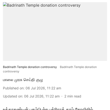
Badrinath Temple donation controversy
Badrinath Temple donation
controversy
மாலை முரசு செய்தி குழு
Published on
:
06 Jul 2026, 11:22 am
Updated on
:
06 Jul 2026, 11:22 am
2
min read
உத்தரகண்டின் புகழ்பெற்ற பத்ரிநாத் தாம் கோவிலில்