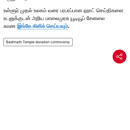
உள்ளூர் முதல் உலகம் வரை பரபரப்பான ஹாட் செய்திகளை
உடனுக்குடன் அறிய மாலைமுரசு யூடியூப் சேனலை
காண
இங்கே கிளிக் செய்யவும்
.
Badrinath Temple donation controversy