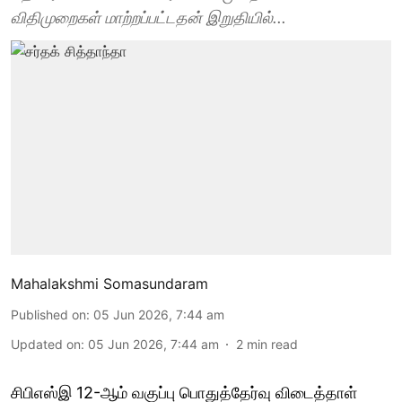
விதிமுறைகள் மாற்றப்பட்டதன் இறுதியில்...
Mahalakshmi Somasundaram
Published on
:
05 Jun 2026, 7:44 am
Updated on
:
05 Jun 2026, 7:44 am
2
min read
சிபிஎஸ்இ 12-ஆம் வகுப்பு பொதுத்தேர்வு விடைத்தாள்