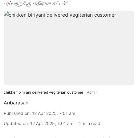
பரப்பறதுக்கு எதிரான சட்டம்”
chikken biriyani delivered vegiterian customer
Admin
Anbarasan
Published on
:
12 Apr 2025, 7:01 am
Updated on
:
12 Apr 2025, 7:01 am
2
min read