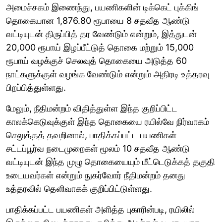
அமைச்சகம் இணைந்து, பயணிகளின் டிக்கெட் புக்கிங்
தொகையான 1,876.80 ரூபாயை 8 சதவீத ஆண்டு
வட்டியுடன் திருப்பித் தர வேண்டும் என்றும், இத்துடன்
20,000 ரூபாய் இழப்பீட்டுத் தொகை மற்றும் 15,000
ரூபாய் வழக்குச் செலவுத் தொகையை அடுத்த 60
நாட்களுக்குள் வழங்க வேண்டும் என்றும் அதிரடி உத்தரவு
பிறப்பித்துள்ளது.
மேலும், நீதிமன்றம் விதித்துள்ள இந்த குறிப்பிட்ட
காலக்கெடுவுக்குள் இந்த தொகையை ரயில்வே நிர்வாகம்
செலுத்தத் தவறினால், பாதிக்கப்பட்ட பயணிகள்
சட்டப்பூர்வ நடைமுறைகள் மூலம் 10 சதவீத ஆண்டு
வட்டியுடன் இந்த முழு தொகையையும் மீட்டெடுக்கத் தகுதி
உடையவர்கள் என்றும் நுகர்வோர் நீதிமன்றம் தனது
உத்தரவில் தெளிவாகக் குறிப்பிட்டுள்ளது.
பாதிக்கப்பட்ட பயணிகள் அளித்த புகாரின்படி, ரயிலில்