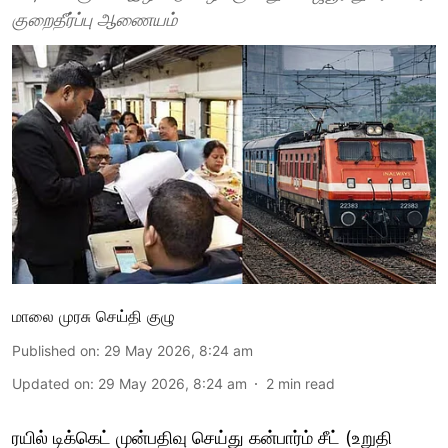
குறைதீர்ப்பு ஆணையம்
மாலை முரசு செய்தி குழு
Published on
:
29 May 2026, 8:24 am
Updated on
:
29 May 2026, 8:24 am
2
min read
ரயில் டிக்கெட் முன்பதிவு செய்து கன்பார்ம் சீட் (உறுதி