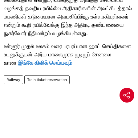
வழங்கத் தவறிய ரயில்வே அதிகாரிகளின் அலட்சியத்தால்
பயணிகள் கடுமையான அவமதிப்பிற்கு உள்ளாகியுள்ளனர்
என்றும் கூறி ரயில்வேக்கு இந்த அதிரடி தண்டனையை
நுகர்வோர் நீதிமன்றம் வழங்கியுள்ளது.
உள்ளூர் முதல் உலகம் வரை பரபரப்பான ஹாட் செய்திகளை
உடனுக்குடன் அறிய மாலைமுரசு யூடியூப் சேனலை
காண
இங்கே கிளிக் செய்யவும்
Railway
Train ticket reservation