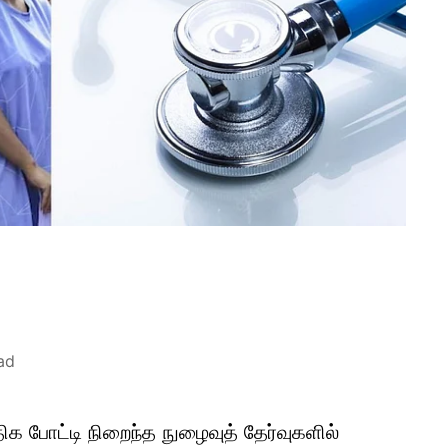
ad
ிக போட்டி நிறைந்த நுழைவுத் தேர்வுகளில்