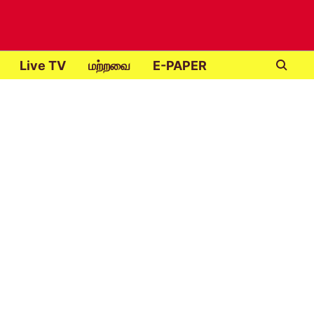
Live TV
மற்றவை
E-PAPER