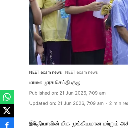
NEET exam news
NEET exam news
மாலை முரசு செய்தி குழு
Published on
:
21 Jun 2026, 7:09 am
Updated on
:
21 Jun 2026, 7:09 am
2
min re
இந்தியாவின் மிக முக்கியமான மற்றும் அத