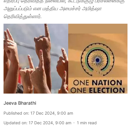
எதிர்ப்பு தெரிவித்த நிலையில், கூட்டுக்குழு பரிசீலனைக்கு
அனுப்பப்படும் என மத்திய அமைச்சர் அமித்ஷா
தெரிவித்துள்ளார்.
Jeeva Bharathi
Published on
:
17 Dec 2024, 9:00 am
Updated on
:
17 Dec 2024, 9:00 am
1
min read