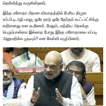
தெரிவித்து வருகின்றனர்.
இந்த மசோதா மீதான விவாதத்தில் பேசிய திமுக
எம்.பி.டி.ஆர்.பாலு, ஒரே நாடு ஒரே தேர்தல் கூட்டாட்சிக்கு
எதிரானது என கூறினார். மேலும், மத்திய அரசுக்கு
பெரும்பான்மை இல்லாத போது இந்த மசோதாவை எப்படி
அனுமதிக்க முடியும்? என கேள்வி எழுப்பினார்.