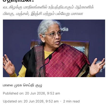
வடகிழக்கு மாநிலங்களில் உற்பத்தியாகும் ஆர்கானிக்
மிளகு, மஞ்சள், இஞ்சி மற்றும் பல்வேறு மசாலா
மாலை முரசு செய்தி குழு
Published on
:
20 Jun 2026, 9:52 am
Updated on
:
20 Jun 2026, 9:52 am
2
min read