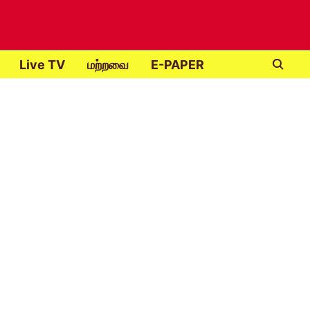
Live TV
மற்றவை
E-PAPER