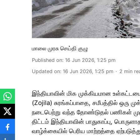
மாலை முரசு செய்தி குழு
Published on
:
16 Jun 2026, 1:25 pm
Updated on
:
16 Jun 2026, 1:25 pm
2
min re
இந்தியாவின் மிக முக்கியமான உள்கட்டமைப
(Zojila) சுரங்கப்பாதை, சமீபத்தில் ஒரு
நடைபெற்று வந்த தோண்டுதல் பணிகள் மு
திட்டம் இந்தியாவின் பாதுகாப்பு, பொருளாத
வாழ்க்கையில் பெரிய மாற்றத்தை ஏற்படுத்தும