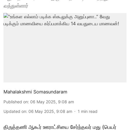
வந்துள்ளார்
Mahalakshmi Somasundaram
Published on
:
06 May 2025, 9:08 am
Updated on
:
06 May 2025, 9:08 am
1
min read
திருத்தணி ஆகூர் ஊராட்சியை சேர்ந்தவர் மது (பெயர்