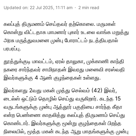
Updated on
:
22 Jul 2025, 11:11 am
2
min read
கலப்புத் திருமணம் செய்தவர் தற்கொலை. மருமகள்
கொன்று விட்டதாக மாமனார் புகார் உடலை வாங்க மறுத்து
அரசு மருத்துவமனை முன்பு போராட்டம் நடத்தியதால்
பரபரப்பு.
தூத்துக்குடி மாவட்டம், ஏரல் தாலுகா, முக்காணி காந்தி
நகரை சார்ந்தவர் சாமிநாதன் இவரது மனைவி சரஸ்வதி
இவர்களுக்கு 4 ஆண் குழந்தைகள் உள்ளது.
இவர்களது 2வது மகன் முத்து செல்வம் (42) இவர்,
டைல்ஸ் ஒட்டும் தொழில் செய்து வருகிறார். கடந்த 15
வருடங்களுக்கு முன்பு ஆத்தூர் பகுதியை சார்ந்த கீதா
என்ற பெண்ணை காதலித்து கலப்புத் திருமணம் செய்து
கொண்டார். இவர்களுக்கு மூன்று குழந்தைகள் பிறந்த
நிலையில், மூத்த மகன் கடந்த ஆறு மாதங்களுக்கு முன்பு