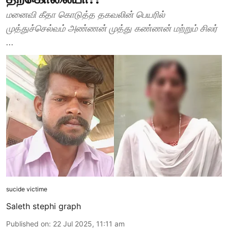
மனைவி கீதா கொடுத்த தகவலின் பெயரில்
முத்துச்செல்வம் அண்ணன் முத்து கண்ணன் மற்றும் சிலர்
...
sucide victime
Saleth stephi graph
Published on
:
22 Jul 2025, 11:11 am