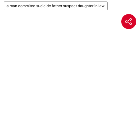
a man commited sucicide father suspect daughter in law