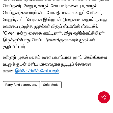
செய்தனர். மேலும், ஊழல் செய்பவர்களையும், ஊழல்
செய்தவர்களையும் விட போவதில்லை என்றும் பேசினார்.
மேலும், சட்டப்பேரவை இன்றுடன் நிறைவடைவதால் தனது
உரையை முடித்த முதல்வர் விஜய் ஸ்டாலின் ஸ்டைலில்
'Over' என்று சைகை காட்டினார். இது எதிர்க்கட்சியினர்
இருக்கும்போது செய்ய நினைத்ததாகவும் முதல்வர்
குறிப்பிட்டார்.
உள்ளூர் முதல் உலகம் வரை பரபரப்பான ஹாட் செய்திகளை
உடனுக்குடன் அறிய மாலைமுரசு யூடியூப் சேனலை
காண
இங்கே கிளிக் செய்யவும்
.
Party fund controversy
Sofa Model