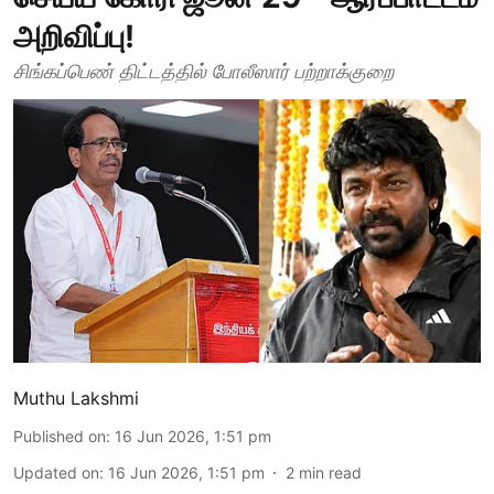
அறிவிப்பு!
சிங்கப்பெண் திட்டத்தில் போலீஸார் பற்றாக்குறை
Muthu Lakshmi
Published on
:
16 Jun 2026, 1:51 pm
Updated on
:
16 Jun 2026, 1:51 pm
2
min read