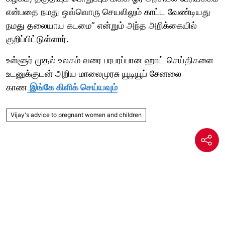
என்பதை நமது ஒவ்வொரு செயலிலும் காட்ட வேண்டியது
நமது தலையாய கடமை” என்றும் அந்த அறிக்கையில்
குறிப்பிட்டுள்ளார்.
உள்ளூர் முதல் உலகம் வரை பரபரப்பான ஹாட் செய்திகளை
உடனுக்குடன் அறிய மாலைமுரசு யூடியூப் சேனலை
காண
இங்கே கிளிக் செய்யவும்
Vijay's advice to pregnant women and children