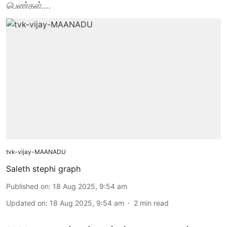
பெண்கள்....
tvk-vijay-MAANADU
Saleth stephi graph
Published on
:
18 Aug 2025, 9:54 am
Updated on
:
18 Aug 2025, 9:54 am
2
min read