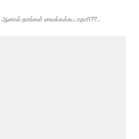
 ஆனால் நாங்கள் வைக்கக்கூடாதா!!??..