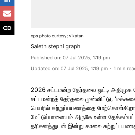
eps photo curtesy; vikatan
Saleth stephi graph
Published on
:
07 Jul 2025, 1:19 pm
Updated on
:
07 Jul 2025, 1:19 pm
1
min rea
2026 சட்டமன்ற தேர்தலை ஒட்டி அதிமுக 
சட்டமன்றத் தேர்தலை முன்னிட்டு, 'மக்கள
பெயரில் சுற்றுப்பயணத்தை மேற்கொள்கிற
மேட்டுப்பாளையம் அருகே உள்ள தேக்கம்பட
தரிசனத்துடன் இன்று காலை சுற்றுப்பய