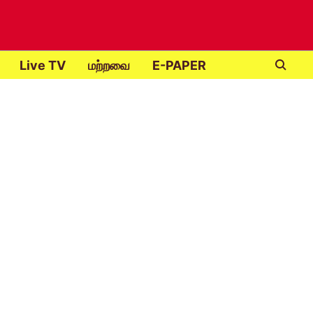
Live TV
மற்றவை
E-PAPER