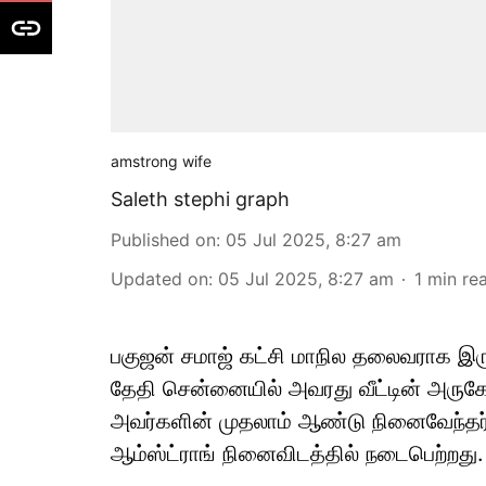
amstrong wife
Saleth stephi graph
Published on
:
05 Jul 2025, 8:27 am
Updated on
:
05 Jul 2025, 8:27 am
1
min re
பகுஜன் சமாஜ் கட்சி மாநில தலைவராக இர
தேதி சென்னையில் அவரது வீட்டின் அருகே
அவர்களின் முதலாம் ஆண்டு நினைவேந்தர் 
ஆம்ஸ்ட்ராங் நினைவிடத்தில் நடைபெற்றது.