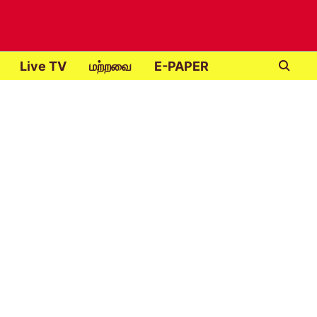
Live TV
மற்றவை
E-PAPER