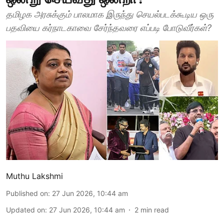
தமிழக அரசுக்கும் பாலமாக இருந்து செயல்படக்கூடிய ஒரு
பதவியை கர்நாடகாவை சேர்ந்தவரை எப்படி போடுவீர்கள்?
Muthu Lakshmi
Published on
:
27 Jun 2026, 10:44 am
Updated on
:
27 Jun 2026, 10:44 am
2
min read