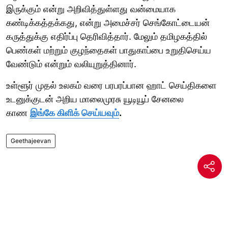
இருக்கும் என்று அறிவித்துள்ளது வன்மையாக
கண்டிக்கத்தக்கது, என்று அமைச்சர் செங்கோட்டையன்
கருத்துக்கு எதிர்ப்பு தெரிவித்தார். மேலும் தமிழகத்தில்
பெண்கள் மற்றும் குழந்தைகள் பாதுகாப்பை உறுதிசெய்ய
வேண்டும் என்றும் வலியுறுத்தினார்.
உள்ளூர் முதல் உலகம் வரை பரபரப்பான ஹாட் செய்திகளை
உடனுக்குடன் அறிய மாலைமுரசு யூடியூப் சேனலை
காண
இங்கே கிளிக் செய்யவும்
.
Geethajeevan