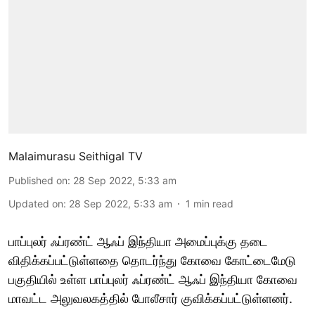
Malaimurasu Seithigal TV
Published on
:
28 Sep 2022, 5:33 am
Updated on
:
28 Sep 2022, 5:33 am
1
min read
பாப்புலர் ஃப்ரண்ட் ஆஃப் இந்தியா அமைப்புக்கு தடை
விதிக்கப்பட்டுள்ளதை தொடர்ந்து கோவை கோட்டைமேடு
பகுதியில் உள்ள பாப்புலர் ஃப்ரண்ட் ஆஃப் இந்தியா கோவை
மாவட்ட அலுவலகத்தில் போலீசார் குவிக்கப்பட்டுள்ளனர்.