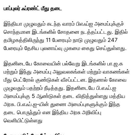
பாப்புலர் ஃப்ரண்ட் மீது தடை
இந்தியா முழுவதும் கடந்த வாரம் பிஎஃப்ஐ அமைப்புக்குச்
சொந்தமான இடங்களில் சோதனை நடத்தப்பட்டது. இதில்
தமிழகத்திலிருந்து 11 பேரையும் நாடு முழுவதும் 247
பேரையும் தேசிய புலனாய்வு முகமை கைது செய்துள்ளது.
இதனிடையே கோவையின் பல்வேறு இடங்களில் பா.ஜ.க
மற்றும் இந்து அமைப்பு அலுவலகங்கள் மற்றும் வாகனங்கள்
மீது பெட்ரோல் குண்டுகள் வீசப்பட்டன. இதனால் கோவை
முழுவதும் பதற்றம் நீடித்தது. இதனிடையே பி.எஃப்.ஐ
அமைப்புக்கு 5 ஆண்டுகள் தடை விதித்துள்ளது மத்திய
அரசு. பி.எஃப்.ஐ-யின் துணை அமைப்புகளுக்கும் இந்த
தடை பொருந்தும் என இந்திய அரசு அறிவிப்பு
வெளியிட்டுள்ளது