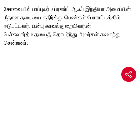
கோவையில் பாப்புலர் ஃப்ரண்ட் ஆஃப் இந்தியா அமைப்பின்
மீதான தடையை எதிர்த்து பெண்கள் போராட்டத்தில்
ஈடுபட்டனர். பின்பு காவல்துறையினரின்
பேச்சுவார்த்தையைத் தொடர்ந்து அவர்கள் கலைந்து
சென்றனர்.