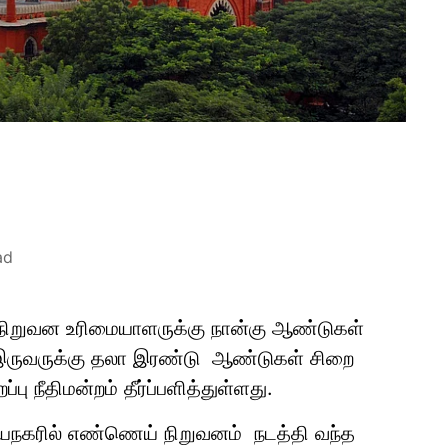
ad
நிறுவன உரிமையாளருக்கு நான்கு ஆண்டுகள்
இருவருக்கு தலா இரண்டு ஆண்டுகள் சிறை
ு நீதிமன்றம் தீர்ப்பளித்துள்ளது.
ாயநகரில் எண்ணெய் நிறுவனம் நடத்தி வந்த