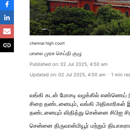
chennai high court
மாலை முரசு செய்தி குழு
Published on
:
02 Jul 2025, 4:50 am
Updated on
:
02 Jul 2025, 4:50 am
1
min re
வங்கி கடன் மோசடி வழக்கில் எண்ணெய் 
சிறை தண்டனையும், வங்கி அதிகாரிகள் 
தண்டனையும் விதித்து சென்னை சிபிஐ சிறப்ப
சென்னை திருவான்மியூர் மற்றும் தியாகர