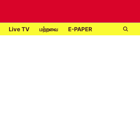
Live TV
மற்றவை
E-PAPER