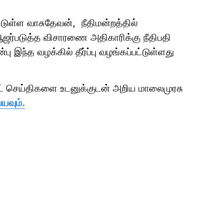
ுள்ள வாசுதேவன், நீதிமன்றத்தில்
்படுத்த விசாரணை அதிகாரிக்கு நீதிபதி
ு இந்த வழக்கில் தீர்ப்பு வழங்கப்பட்டுள்ளது
ாட் செய்திகளை உடனுக்குடன் அறிய மாலைமுரசு
யவும்.